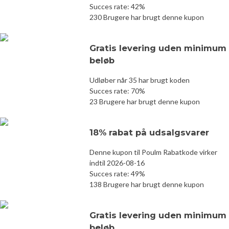
Succes rate: 42%
230 Brugere har brugt denne kupon
Gratis levering uden minimum
beløb
Udløber når 35 har brugt koden
Succes rate: 70%
23 Brugere har brugt denne kupon
18% rabat på udsalgsvarer
Denne kupon til Poulm Rabatkode virker
indtil 2026-08-16
Succes rate: 49%
138 Brugere har brugt denne kupon
Gratis levering uden minimum
beløb