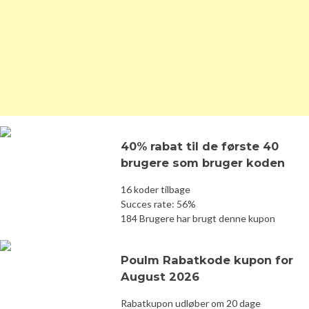
40% rabat til de første 40
brugere som bruger koden
16 koder tilbage
Succes rate: 56%
184 Brugere har brugt denne kupon
Poulm Rabatkode kupon for
August 2026
Rabatkupon udløber om 20 dage