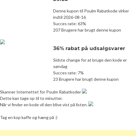
Denne kupon til Poulm Rabatkode virker
indtil 2026-08-16
Succes rate: 63%
207 Brugere har brugt denne kupon
36% rabat på udsalgsvarer
Sidste change for at bruge den kode er
søndag
Succes rate: 7%
23 Brugere har brugt denne kupon
Skanner Internettet for Poulm Rabatkoder
Dette kan tage op til to minutter.
Når vi finder en kode vil den blive vist på listen.
Tag en kop kaffe og hæng på :)