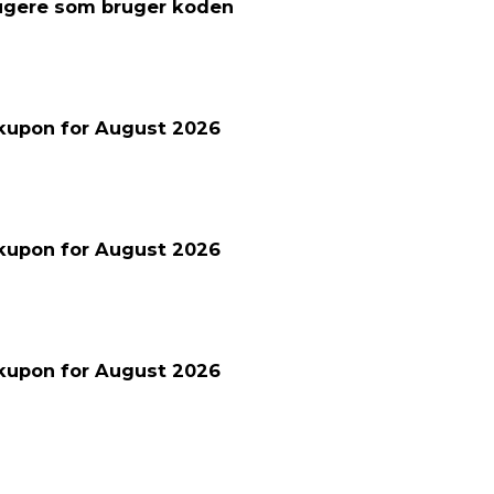
rugere som bruger koden
kupon for August 2026
kupon for August 2026
kupon for August 2026