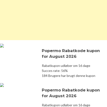
Popermo Rabatkode kupon
for August 2026
Rabatkupon udløber om 16 dage
Succes rate: 56%
184 Brugere har brugt denne kupon
Popermo Rabatkode kupon
for August 2026
Rabatkupon udløber om 16 dage