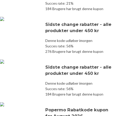
Succes rate: 21%
184 Brugere har brugt denne kupon
Sidste change rabatter - alle
produkter under 450 kr
Denne kode udløber imorgen
Succes rate: 56%
276 Brugere har brugt denne kupon
Sidste change rabatter - alle
produkter under 450 kr
Denne kode udløber imorgen
Succes rate: 56%
184 Brugere har brugt denne kupon
Popermo Rabatkode kupon
for August 2026