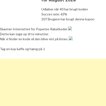
Udløber når 40 har brugt koden
Succes rate: 63%
207 Brugere har brugt denne kupon
Skanner Internettet for Popermo Rabatkoder
Dette kan tage op til to minutter.
Når vi finder en kode vil den blive vist på listen.
Tag en kop kaffe og hæng på :)