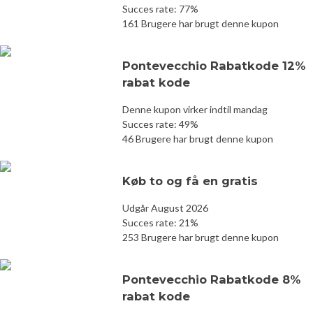
Succes rate: 77%
161 Brugere har brugt denne kupon
Pontevecchio Rabatkode 12%
rabat kode
Denne kupon virker indtil mandag
Succes rate: 49%
46 Brugere har brugt denne kupon
Køb to og få en gratis
Udgår August 2026
Succes rate: 21%
253 Brugere har brugt denne kupon
Pontevecchio Rabatkode 8%
rabat kode