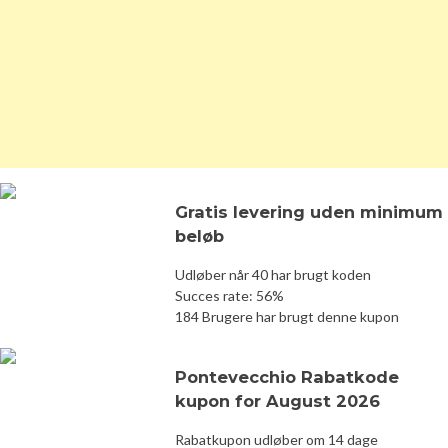
Gratis levering uden minimum
beløb
Udløber når 40 har brugt koden
Succes rate: 56%
184 Brugere har brugt denne kupon
Pontevecchio Rabatkode
kupon for August 2026
Rabatkupon udløber om 14 dage