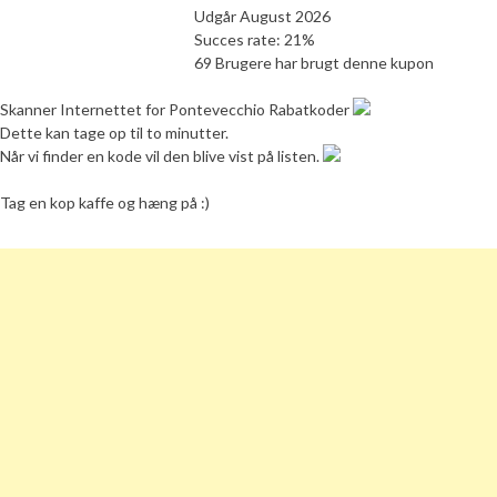
Udgår August 2026
Succes rate: 21%
69 Brugere har brugt denne kupon
Skanner Internettet for Pontevecchio Rabatkoder
Dette kan tage op til to minutter.
Når vi finder en kode vil den blive vist på listen.
Tag en kop kaffe og hæng på :)