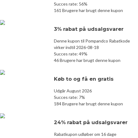
Succes rate: 56%
161 Brugere har brugt denne kupon
3% rabat på udsalgsvarer
Denne kupon til Pompandco Rabatkode
virker indtil 2026-08-18
Succes rate: 49%
46 Brugere har brugt denne kupon
Køb to og få en gratis
Udgår August 2026
Succes rate: 7%
184 Brugere har brugt denne kupon
24% rabat på udsalgsvarer
Rabatkupon udløber om 16 dage