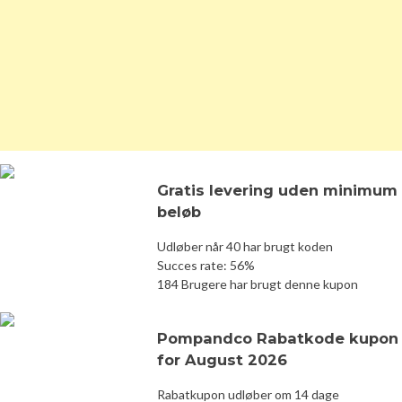
Gratis levering uden minimum
beløb
Udløber når 40 har brugt koden
Succes rate: 56%
184 Brugere har brugt denne kupon
Pompandco Rabatkode kupon
for August 2026
Rabatkupon udløber om 14 dage