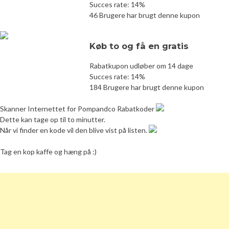
Succes rate: 14%
46 Brugere har brugt denne kupon
Køb to og få en gratis
Rabatkupon udløber om 14 dage
Succes rate: 14%
184 Brugere har brugt denne kupon
Skanner Internettet for Pompandco Rabatkoder
Dette kan tage op til to minutter.
Når vi finder en kode vil den blive vist på listen.
Tag en kop kaffe og hæng på :)