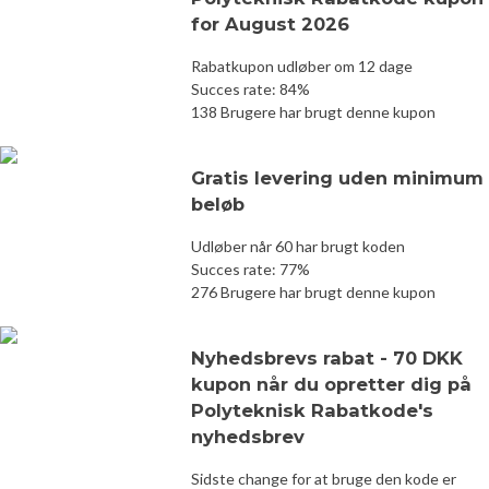
for August 2026
Rabatkupon udløber om 12 dage
Succes rate: 84%
138 Brugere har brugt denne kupon
Gratis levering uden minimum
beløb
Udløber når 60 har brugt koden
Succes rate: 77%
276 Brugere har brugt denne kupon
Nyhedsbrevs rabat - 70 DKK
kupon når du opretter dig på
Polyteknisk Rabatkode's
nyhedsbrev
Sidste change for at bruge den kode er