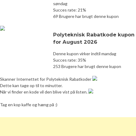
søndag
Succes rate: 21%
69 Brugere har brugt denne kupon
Polyteknisk Rabatkode kupon
for August 2026
Denne kupon virker indtil mandag
Succes rate: 35%
253 Brugere har brugt denne kupon
Skanner Internettet for Polyteknisk Rabatkoder
Dette kan tage op til to minutter.
Når vi finder en kode vil den blive vist på listen.
Tag en kop kaffe og hæng på :)