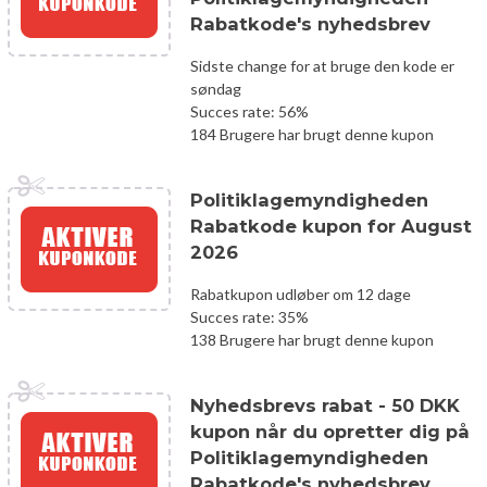
Rabatkode's nyhedsbrev
Sidste change for at bruge den kode er
søndag
Succes rate: 56%
184 Brugere har brugt denne kupon
Politiklagemyndigheden
Rabatkode kupon for August
2026
Rabatkupon udløber om 12 dage
Succes rate: 35%
138 Brugere har brugt denne kupon
Nyhedsbrevs rabat - 50 DKK
kupon når du opretter dig på
Politiklagemyndigheden
Rabatkode's nyhedsbrev