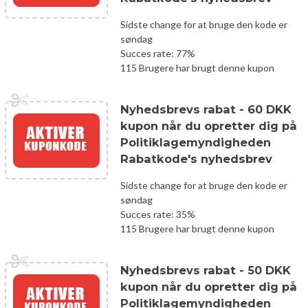
Sidste change for at bruge den kode er
søndag
Succes rate: 77%
115 Brugere har brugt denne kupon
Nyhedsbrevs rabat - 60 DKK
kupon når du opretter dig på
Politiklagemyndigheden
Rabatkode's nyhedsbrev
Sidste change for at bruge den kode er
søndag
Succes rate: 35%
115 Brugere har brugt denne kupon
Nyhedsbrevs rabat - 50 DKK
kupon når du opretter dig på
Politiklagemyndigheden