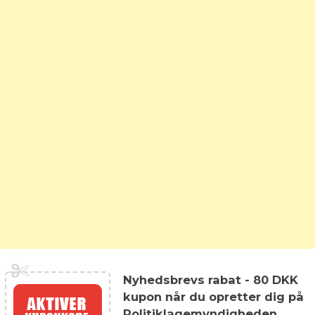
Nyhedsbrevs rabat - 80 DKK
kupon når du opretter dig på
Politiklagemyndigheden