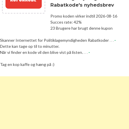
Rabatkode's nyhedsbrev
Promo koden virker indtil 2026-08-16
Succes rate: 42%
23 Brugere har brugt denne kupon
Skanner Internettet for Politiklagemyndigheden Rabatkoder
Dette kan tage op til to minutter.
Når vi finder en kode vil den blive vist på listen.
Tag en kop kaffe og hæng på :)