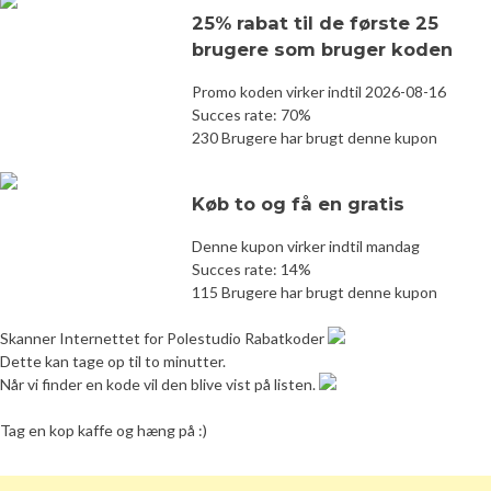
25% rabat til de første 25
brugere som bruger koden
Promo koden virker indtil 2026-08-16
Succes rate: 70%
230 Brugere har brugt denne kupon
Køb to og få en gratis
Denne kupon virker indtil mandag
Succes rate: 14%
115 Brugere har brugt denne kupon
Skanner Internettet for Polestudio Rabatkoder
Dette kan tage op til to minutter.
Når vi finder en kode vil den blive vist på listen.
Tag en kop kaffe og hæng på :)