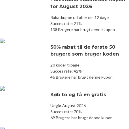
for August 2026
Rabatkupon udløber om 12 dage
Succes rate: 21%
138 Brugere har brugt denne kupon
50% rabat til de første 50
brugere som bruger koden
20 koder tilbage
Succes rate: 42%
46 Brugere har brugt denne kupon
Køb to og få en gratis
Udgår August 2026
Succes rate: 70%
69 Brugere har brugt denne kupon