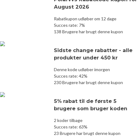
August 2026
Rabatkupon udløber om 12 dage
Succes rate: 7%
138 Brugere har brugt denne kupon
Sidste change rabatter - alle
produkter under 450 kr
Denne kode udløber imorgen
Succes rate: 42%
230 Brugere har brugt denne kupon
5% rabat til de første 5
brugere som bruger koden
2 koder tilbage
Succes rate: 63%
23 Brugere har brugt denne kupon