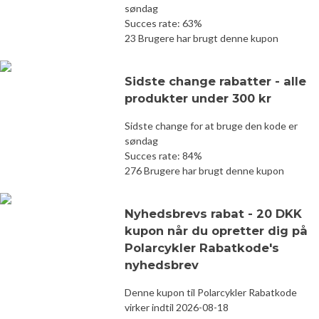
søndag
Succes rate: 63%
23 Brugere har brugt denne kupon
Sidste change rabatter - alle
produkter under 300 kr
Sidste change for at bruge den kode er
søndag
Succes rate: 84%
276 Brugere har brugt denne kupon
Nyhedsbrevs rabat - 20 DKK
kupon når du opretter dig på
Polarcykler Rabatkode's
nyhedsbrev
Denne kupon til Polarcykler Rabatkode
virker indtil 2026-08-18