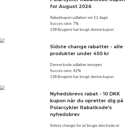
for August 2026
Rabatkupon udløber om 12 dage
Succes rate: 7%
138 Brugere har brugt denne kupon
Sidste change rabatter - alle
produkter under 450 kr
Denne kode udløber imorgen
Succes rate: 42%
138 Brugere har brugt denne kupon
Nyhedsbrevs rabat - 10 DKK
kupon når du opretter dig på
Polarcykler Rabatkode's
nyhedsbrev
Sidste change for at bruge den kode er