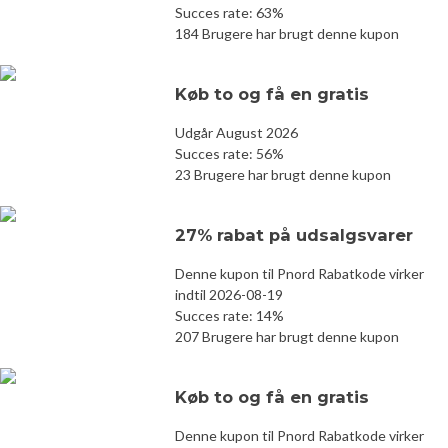
Succes rate: 63%
184 Brugere har brugt denne kupon
Køb to og få en gratis
Udgår August 2026
Succes rate: 56%
23 Brugere har brugt denne kupon
27% rabat på udsalgsvarer
Denne kupon til Pnord Rabatkode virker
indtil 2026-08-19
Succes rate: 14%
207 Brugere har brugt denne kupon
Køb to og få en gratis
Denne kupon til Pnord Rabatkode virker