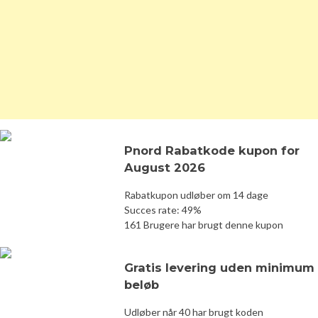
Pnord Rabatkode kupon for
August 2026
Rabatkupon udløber om 14 dage
Succes rate: 49%
161 Brugere har brugt denne kupon
Gratis levering uden minimum
beløb
Udløber når 40 har brugt koden