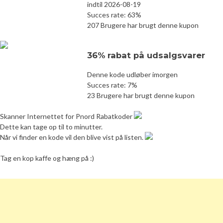
indtil 2026-08-19
Succes rate: 63%
207 Brugere har brugt denne kupon
36% rabat på udsalgsvarer
Denne kode udløber imorgen
Succes rate: 7%
23 Brugere har brugt denne kupon
Skanner Internettet for Pnord Rabatkoder
Dette kan tage op til to minutter.
Når vi finder en kode vil den blive vist på listen.
Tag en kop kaffe og hæng på :)