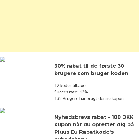
30% rabat til de første 30
brugere som bruger koden
12 koder tilbage
Succes rate: 42%
138 Brugere har brugt denne kupon
Nyhedsbrevs rabat - 100 DKK
kupon når du opretter dig på
Pluus Eu Rabatkode's