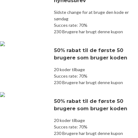
nyhedsbrev
Sidste change for at bruge den kode er
søndag
Succes rate: 70%
230 Brugere har brugt denne kupon
50% rabat til de første 50
brugere som bruger koden
20 koder tilbage
Succes rate: 70%
230 Brugere har brugt denne kupon
50% rabat til de første 50
brugere som bruger koden
20 koder tilbage
Succes rate: 70%
230 Brugere har brugt denne kupon