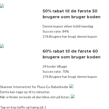
50% rabat til de første 50
brugere som bruger koden
Denne kupon virker indtil mandag
Succes rate: 84%
276 Brugere har brugt denne kupon
60% rabat til de første 60
brugere som bruger koden
24 koder tilbage
Succes rate: 70%
276 Brugere har brugt denne kupon
Skanner Internettet for Pluus Eu Rabatkoder
Dette kan tage op til to minutter.
Når vi finder en kode vil den blive vist på listen.
Tag en kop kaffe og hæng på :)