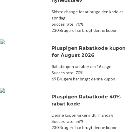
nyhedsbrev
Sidste change for at bruge den kode er
søndag
Succes rate: 70%
230 Brugere har brugt denne kupon
Pluspigen Rabatkode kupon
for August 2026
Rabatkupon udløber om 16 dage
Succes rate: 70%
69 Brugere har brugt denne kupon
Pluspigen Rabatkode 40%
rabat kode
Denne kupon virker indtil mandag
Succes rate: 56%
230 Brugere har brugt denne kupon