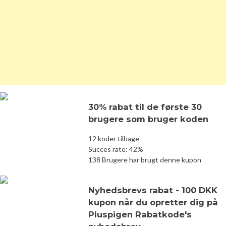
30% rabat til de første 30
brugere som bruger koden
12 koder tilbage
Succes rate: 42%
138 Brugere har brugt denne kupon
Nyhedsbrevs rabat - 100 DKK
kupon når du opretter dig på
Pluspigen Rabatkode's