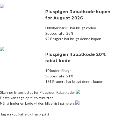
Pluspigen Rabatkode kupon
for August 2026
Udløber når 35 har brugt koden
Succes rate: 28%
92 Brugere har brugt denne kupon
Pluspigen Rabatkode 20%
rabat kode
10 koder tilbage
Succes rate: 21%
161 Brugere har brugt denne kupon
Skanner Internettet for Pluspigen Rabatkoder
Dette kan tage op til to minutter.
Når vi finder en kode vil den blive vist på listen.
Tag en kop kaffe og hæng på :)