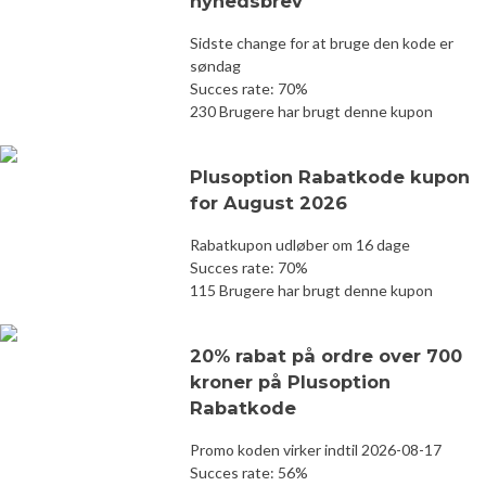
nyhedsbrev
Sidste change for at bruge den kode er
søndag
Succes rate: 70%
230 Brugere har brugt denne kupon
Plusoption Rabatkode kupon
for August 2026
Rabatkupon udløber om 16 dage
Succes rate: 70%
115 Brugere har brugt denne kupon
20% rabat på ordre over 700
kroner på Plusoption
Rabatkode
Promo koden virker indtil 2026-08-17
Succes rate: 56%