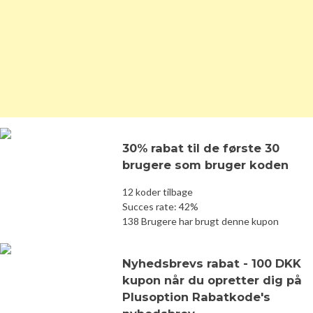
30% rabat til de første 30
brugere som bruger koden
12 koder tilbage
Succes rate: 42%
138 Brugere har brugt denne kupon
Nyhedsbrevs rabat - 100 DKK
kupon når du opretter dig på
Plusoption Rabatkode's