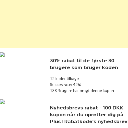
30% rabat til de første 30
brugere som bruger koden
12 koder tilbage
Succes rate: 42%
138 Brugere har brugt denne kupon
Nyhedsbrevs rabat - 100 DKK
kupon når du opretter dig på
Plus1 Rabatkode's nyhedsbrev