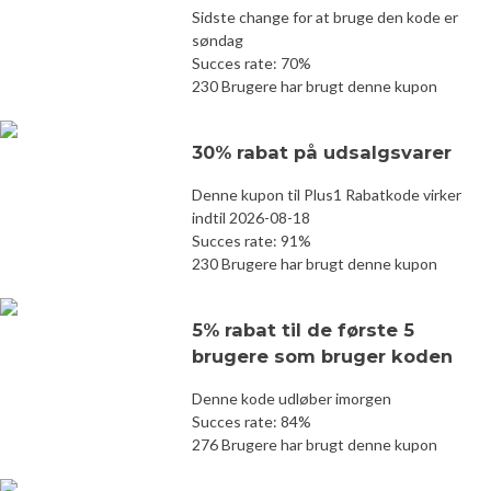
Sidste change for at bruge den kode er
søndag
Succes rate: 70%
230 Brugere har brugt denne kupon
30% rabat på udsalgsvarer
Denne kupon til Plus1 Rabatkode virker
indtil 2026-08-18
Succes rate: 91%
230 Brugere har brugt denne kupon
5% rabat til de første 5
brugere som bruger koden
Denne kode udløber imorgen
Succes rate: 84%
276 Brugere har brugt denne kupon