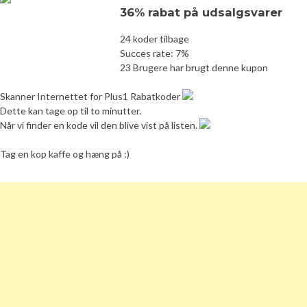
36% rabat på udsalgsvarer
24 koder tilbage
Succes rate: 7%
23 Brugere har brugt denne kupon
Skanner Internettet for Plus1 Rabatkoder
Dette kan tage op til to minutter.
Når vi finder en kode vil den blive vist på listen.
Tag en kop kaffe og hæng på :)