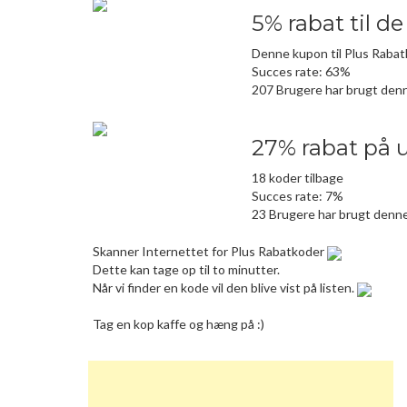
5% rabat til d
Denne kupon til Plus Rabat
Succes rate: 63%
207 Brugere har brugt den
27% rabat på 
18 koder tilbage
Succes rate: 7%
23 Brugere har brugt denn
Skanner Internettet for Plus Rabatkoder
Dette kan tage op til to minutter.
Når vi finder en kode vil den blive vist på listen.
Tag en kop kaffe og hæng på :)