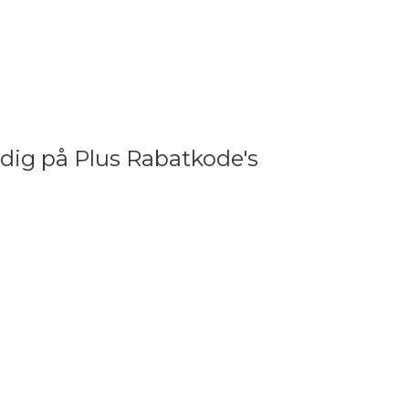
dig på Plus Rabatkode's