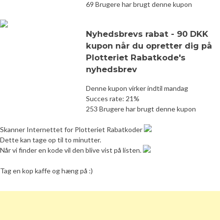
69 Brugere har brugt denne kupon
Nyhedsbrevs rabat - 90 DKK
kupon når du opretter dig på
Plotteriet Rabatkode's
nyhedsbrev
Denne kupon virker indtil mandag
Succes rate: 21%
253 Brugere har brugt denne kupon
Skanner Internettet for Plotteriet Rabatkoder
Dette kan tage op til to minutter.
Når vi finder en kode vil den blive vist på listen.
Tag en kop kaffe og hæng på :)