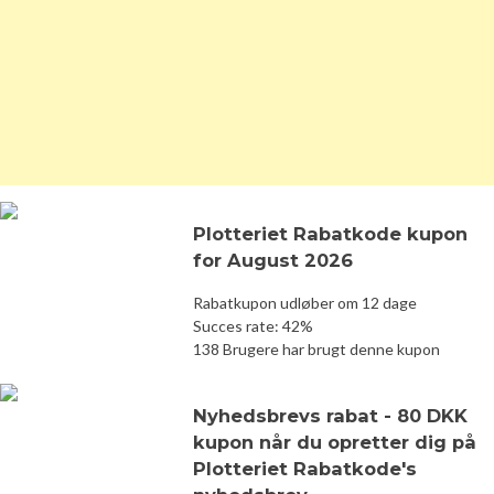
Plotteriet Rabatkode kupon
for August 2026
Rabatkupon udløber om 12 dage
Succes rate: 42%
138 Brugere har brugt denne kupon
Nyhedsbrevs rabat - 80 DKK
kupon når du opretter dig på
Plotteriet Rabatkode's