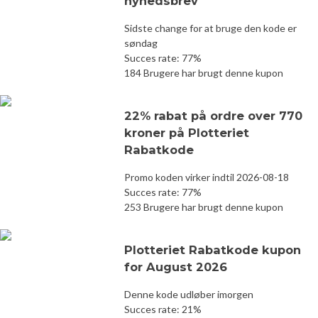
nyhedsbrev
Sidste change for at bruge den kode er
søndag
Succes rate: 77%
184 Brugere har brugt denne kupon
22% rabat på ordre over 770
kroner på Plotteriet
Rabatkode
Promo koden virker indtil 2026-08-18
Succes rate: 77%
253 Brugere har brugt denne kupon
Plotteriet Rabatkode kupon
for August 2026
Denne kode udløber imorgen
Succes rate: 21%