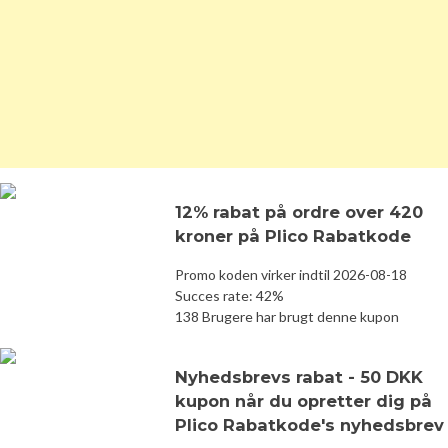
12% rabat på ordre over 420
kroner på Plico Rabatkode
Promo koden virker indtil 2026-08-18
Succes rate: 42%
138 Brugere har brugt denne kupon
Nyhedsbrevs rabat - 50 DKK
kupon når du opretter dig på
Plico Rabatkode's nyhedsbrev