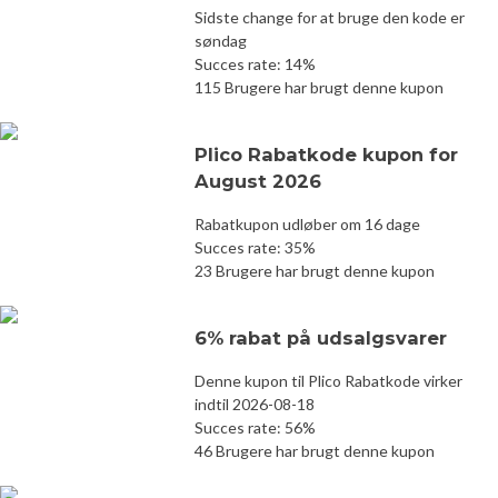
Sidste change for at bruge den kode er
søndag
Succes rate: 14%
115 Brugere har brugt denne kupon
Plico Rabatkode kupon for
August 2026
Rabatkupon udløber om 16 dage
Succes rate: 35%
23 Brugere har brugt denne kupon
6% rabat på udsalgsvarer
Denne kupon til Plico Rabatkode virker
indtil 2026-08-18
Succes rate: 56%
46 Brugere har brugt denne kupon