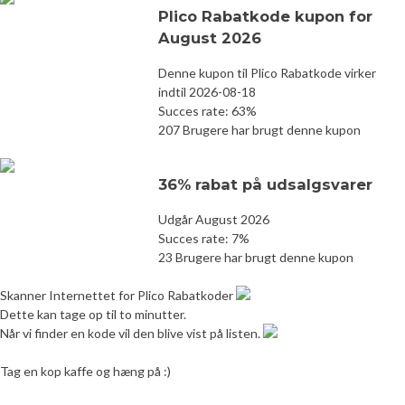
Plico Rabatkode kupon for
August 2026
Denne kupon til Plico Rabatkode virker
indtil 2026-08-18
Succes rate: 63%
207 Brugere har brugt denne kupon
36% rabat på udsalgsvarer
Udgår August 2026
Succes rate: 7%
23 Brugere har brugt denne kupon
Skanner Internettet for Plico Rabatkoder
Dette kan tage op til to minutter.
Når vi finder en kode vil den blive vist på listen.
Tag en kop kaffe og hæng på :)