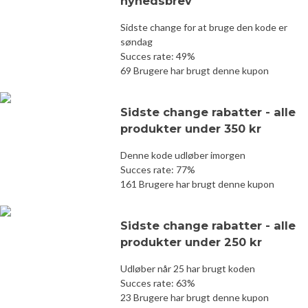
nyhedsbrev
Sidste change for at bruge den kode er
søndag
Succes rate: 49%
69 Brugere har brugt denne kupon
Sidste change rabatter - alle
produkter under 350 kr
Denne kode udløber imorgen
Succes rate: 77%
161 Brugere har brugt denne kupon
Sidste change rabatter - alle
produkter under 250 kr
Udløber når 25 har brugt koden
Succes rate: 63%
23 Brugere har brugt denne kupon