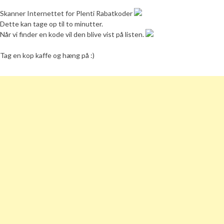
Skanner Internettet for Plenti Rabatkoder
Dette kan tage op til to minutter.
Når vi finder en kode vil den blive vist på listen.
Tag en kop kaffe og hæng på :)