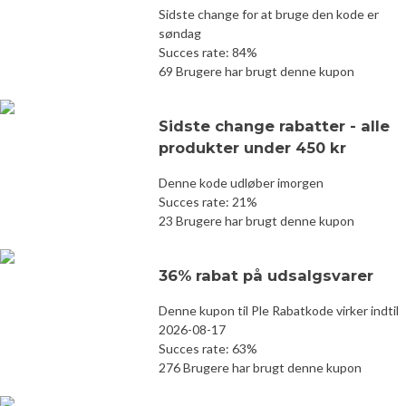
Sidste change for at bruge den kode er
søndag
Succes rate: 84%
69 Brugere har brugt denne kupon
Sidste change rabatter - alle
produkter under 450 kr
Denne kode udløber imorgen
Succes rate: 21%
23 Brugere har brugt denne kupon
36% rabat på udsalgsvarer
Denne kupon til Ple Rabatkode virker indtil
2026-08-17
Succes rate: 63%
276 Brugere har brugt denne kupon