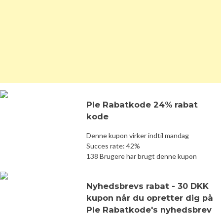
Ple Rabatkode 24% rabat
kode
Denne kupon virker indtil mandag
Succes rate: 42%
138 Brugere har brugt denne kupon
Nyhedsbrevs rabat - 30 DKK
kupon når du opretter dig på
Ple Rabatkode's nyhedsbrev