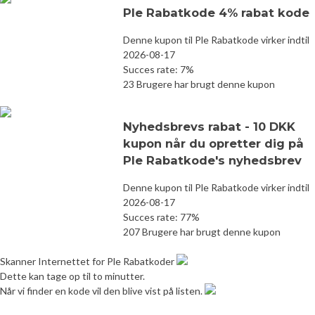
Ple Rabatkode 4% rabat kode
Denne kupon til Ple Rabatkode virker indtil
2026-08-17
Succes rate: 7%
23 Brugere har brugt denne kupon
Nyhedsbrevs rabat - 10 DKK
kupon når du opretter dig på
Ple Rabatkode's nyhedsbrev
Denne kupon til Ple Rabatkode virker indtil
2026-08-17
Succes rate: 77%
207 Brugere har brugt denne kupon
Skanner Internettet for Ple Rabatkoder
Dette kan tage op til to minutter.
Når vi finder en kode vil den blive vist på listen.